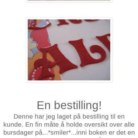
En bestilling!
Denne har jeg laget på bestilling til en
kunde. En fin måte å holde oversikt over alle
bursdager på...*smiler*...inni boken er det en