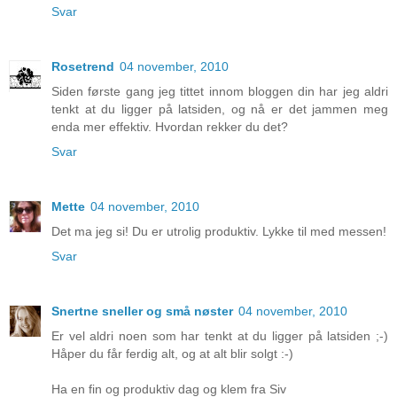
Svar
Rosetrend
04 november, 2010
Siden første gang jeg tittet innom bloggen din har jeg aldri
tenkt at du ligger på latsiden, og nå er det jammen meg
enda mer effektiv. Hvordan rekker du det?
Svar
Mette
04 november, 2010
Det ma jeg si! Du er utrolig produktiv. Lykke til med messen!
Svar
Snertne sneller og små nøster
04 november, 2010
Er vel aldri noen som har tenkt at du ligger på latsiden ;-)
Håper du får ferdig alt, og at alt blir solgt :-)
Ha en fin og produktiv dag og klem fra Siv