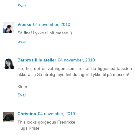
Svar
Vibeke
04 november, 2010
Så fine! Lykke til på messe :)
Svar
Barbros lille atelier
04 november, 2010
He, he, det er vel ingen som tror at du ligger på latsiden
akkurat:-) Så utrolig mye fint du lager! Lykke til på messen!
Klem
Svar
Christina
04 november, 2010
This looks gorgeous Fredrikke!
Hugs Kristel